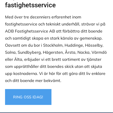
fastighetsservice
Med över tre decenniers erfarenhet inom
fastighetsservice och tekniskt underhåll, strävar vi på
ADB Fastighetsservice AB att förbättra ditt boende
och samtidigt skapa en stark känsla av gemenskap.
Oavsett om du bor i Stockholm, Huddinge, Hässelby,
Solna, Sundbyberg, Hägersten, Årsta, Nacka, Värmdö
eller Älta, erbjuder vi ett brett sortiment av tjänster
som upprätthåller ditt boendes skick utan att skjuta
upp kostnaderna. Vi är här för att göra ditt liv enklare
och ditt boende mer bekvämt.
RING OSS IDAG!