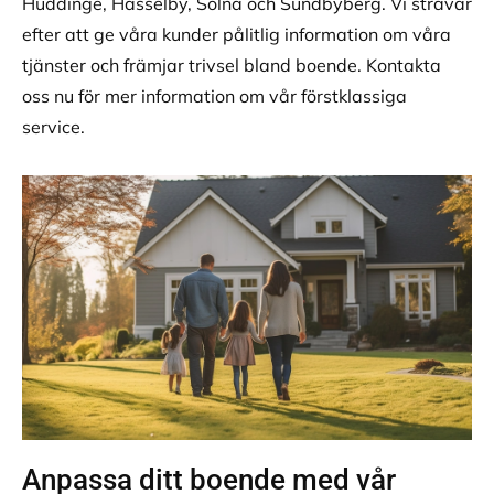
Huddinge, Hässelby, Solna och Sundbyberg. Vi strävar
efter att ge våra kunder pålitlig information om våra
tjänster och främjar trivsel bland boende. Kontakta
oss nu för mer information om vår förstklassiga
service.
Anpassa ditt boende med vår