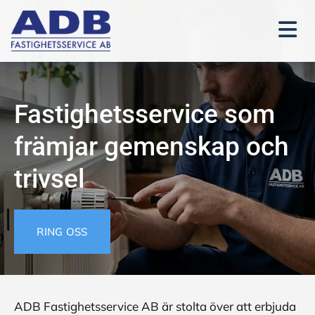
Fastighetsservice som
främjar gemenskap och
trivsel
RING OSS
ADB Fastighetsservice AB är stolta över att erbjuda