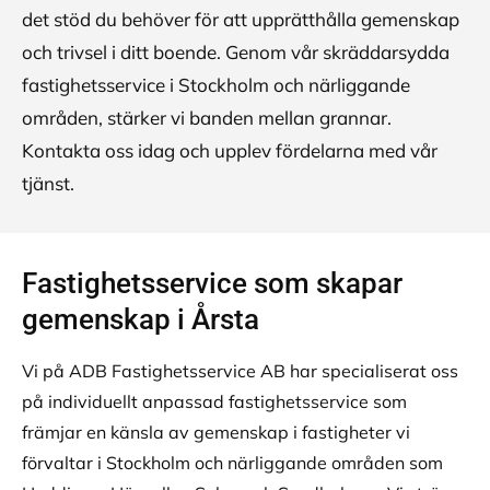
det stöd du behöver för att upprätthålla gemenskap
och trivsel i ditt boende. Genom vår skräddarsydda
fastighetsservice i Stockholm och närliggande
områden, stärker vi banden mellan grannar.
Kontakta oss idag och upplev fördelarna med vår
tjänst.
Fastighetsservice som skapar
gemenskap i Årsta
Vi på ADB Fastighetsservice AB har specialiserat oss
på individuellt anpassad fastighetsservice som
främjar en känsla av gemenskap i fastigheter vi
förvaltar i Stockholm och närliggande områden som