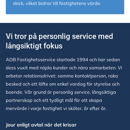
skick, vilket bidrar till fastighetens värde.
Vi tror på personlig service med
långsiktigt fokus
ADB Fastighetsservice startade 1994 och har sedan
dess vuxit med nöjda kunder och nära samarbeten. Vi
arbetar relationsdrivet: samma kontaktperson, raka
besked och ett löfte om enkel vardag för styrelse och
boende. Vår grund är personlig service, långsiktiga
partnerskap och ett tydligt mål för att skapa
mervärde i varje fastighet vi sköter, år efter år.
Jour enligt avtal när det krisar