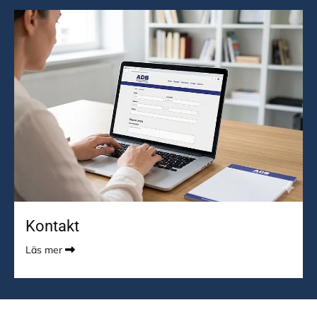
Kontakt
Läs mer
