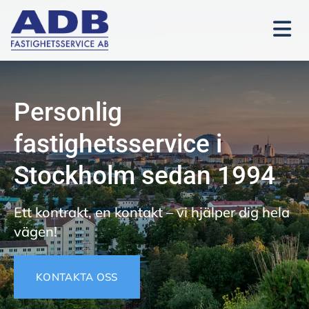
Personlig
fastighetsservice i
Stockholm sedan 1994
Ett kontrakt, en kontakt – vi hjälper dig hela
vägen!
KONTAKTA OSS