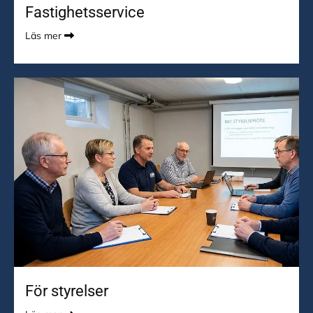
Fastighetsservice
Läs mer

För styrelser