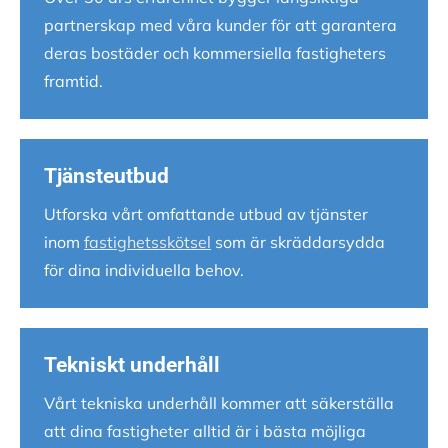
partnerskap med våra kunder för att garantera
deras bostäder och kommersiella fastigheters
framtid.
Tjänsteutbud
Utforska vårt omfattande utbud av tjänster
inom
fastighetsskötsel
som är skräddarsydda
för dina individuella behov.
Tekniskt underhåll
Vårt tekniska underhåll kommer att säkerställa
att dina fastigheter alltid är i bästa möjliga