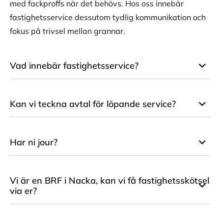
med fackproffs när det behövs. Hos oss innebär
fastighetsservice dessutom tydlig kommunikation och
fokus på trivsel mellan grannar.
Vad innebär fastighetsservice?
Kan vi teckna avtal för löpande service?
Har ni jour?
Vi är en BRF i Nacka, kan vi få fastighetsskötsel
via er?