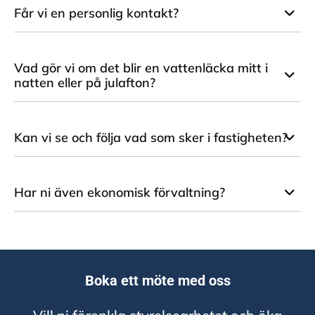
Får vi en personlig kontakt?
Vad gör vi om det blir en vattenläcka mitt i
natten eller på julafton?
Kan vi se och följa vad som sker i fastigheten?
Har ni även ekonomisk förvaltning?
Boka ett möte med oss