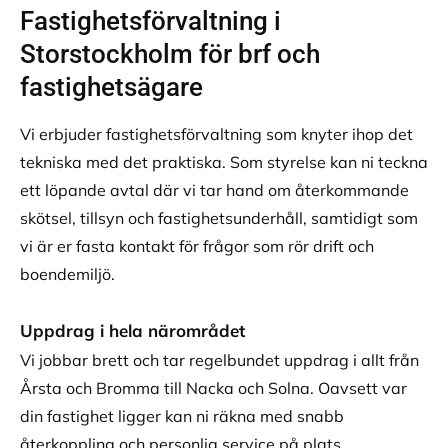
Fastighetsförvaltning i
Storstockholm för brf och
fastighetsägare
Vi erbjuder fastighetsförvaltning som knyter ihop det
tekniska med det praktiska. Som styrelse kan ni teckna
ett löpande avtal där vi tar hand om återkommande
skötsel, tillsyn och fastighetsunderhåll, samtidigt som
vi är er fasta kontakt för frågor som rör drift och
boendemiljö.
Uppdrag i hela närområdet
Vi jobbar brett och tar regelbundet uppdrag i allt från
Årsta och Bromma till Nacka och Solna. Oavsett var
din fastighet ligger kan ni räkna med snabb
återkoppling och personlig service på plats